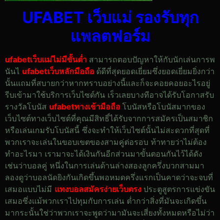
UFABET
เว็บแม่
รองรับทุก
แพลตฟอร์ม
ufabetเว็บแม่ไม่มีขั้นต่ำ
สามารถตอบปัญหาให้กับนักเล่นการพ
นันไ
ufabetเว็บหลักมือถือ
ด้ดีที่สุดยอดเยี่ยมซึ่งยอดเยี่ยมยิ่งกว่า
นั้นแถมที่สบายกว่าหากทราบอย่างนี้และก็จะคอยคอยอะไรอยู่
รีบเข้ามาใช้บริการเว็บไซต์กัน เร็วเลยบางทีอาจได้รับโอกาสรับ
รางวัลโบนัส
ufabetทางเข้ามือถือ
โบนัสหรือโบนัสมากของ
เว็บไซต์ทางเว็บไซต์ที่คุณมีสิทธิ์ได้รับจากการสมัครเป็นสมาชิก
หรือเล่นเกมรับโบนัสนี้ ซึ่งจะทำให้เว็บไซต์นั้นไม่สะดวกที่สุดที่
พวกเราจะเล่นในขอบเขตของสามคู่ต่อรอบ ท้าทายว่าไม่ต้อง
ทำอะไรมา เรามาจะได้เงินกันอีกส่วนมาขั้นตอนกันไว้ได้ดัง
เช่นว่าบอลคู่ หนึ่งในการเล่นด้านล่างสองลูกครึ่งบวกสามมา
ลองดูว่าบอลนัดยิงกันเกิดขึ้นพอหมดครึ่งแรกเป็นคาดว่าจะจบที่
เสมอแบบไม่มี
แทงบอลสมัครง่ายเว็บตรง
ประตูสูตรการแข่งขัน
เสมอซึ่งแม้พวกเราไปทุมกับการเล่น ต่ำกว่าสิ่งที่มันจะเกิดขึ้น
มากระนั้นใช่ว่าพวกเราจะพูดว่ามามันจะเสี่ยงทั้งหมดหรือไม่ว่า