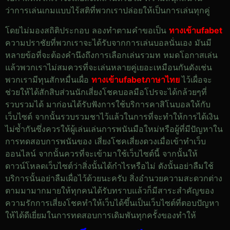
ว่าการเล่นเกมแบบไร้สติที่พวกเราปล่อยให้เป็นการเล่นทุกคู่
โดยไม่มองสถิติประกอบ ลองทำตามคำขอเป็น
ทางเข้าufabet
ความปราชัยที่พวกเราจะได้รับจากการเล่นบอลนั่นเอง มันมี
หลายข้อที่จะต้องคำนึงถึงการเลือกเล่นรวมท หมดโอกาสเล่น
แล้วพวกเราไม่สมควรที่จะเล่นหลายคู่เยอะเหมือนกันดังเช่น
พวกเรามีทุนสักหมื่นเผื่อ
ทางเข้าufabetภาษาไทย
ไว้เผื่อจะ
ช่วยให้ได้สักสิบส่วนนักเสี่ยงโชคบอลมือโปรจะได้กล้วยๆที่
รวบรวมได้ มาก่อนได้รับฟังการใช้บริการคาสิโนบอลให้กับ
เว็บไซต์ จากนั้นรวบรวมชาไว้แล้วในการที่จะทำให้การได้เงิน
ไม่ซ้ำกันซึ่งควรให้ผู้เล่นเล่นการพนันมือใหม่หรือผู้ที่มีปัญหาใน
การทดสอบการพนันของ เสี่ยงโชคเสี่ยงดวงเมื่อเข้าทำเว็บ
ออนไลน์ จากนั้นควรที่จะเข้ามาใช้เว็บไซต์นี้ จากนั้นให้
ดาวน์โหลดเว็บไซต์ว่าสิ่งนั้นได้กำไรหรือไม่ ดังนั้นอย่าลืมใช้
บริการนั้นอย่าลืมเผื่อไว้ด้วยนะครับ สิ่งอำนวยความสะดวกต่าง
ตามมามากมายให้ทุกคนได้รับทราบแล้วก็มีสาระสำคัญของ
ความรักการเสี่ยงโชคทำให้เว็บได้ขึ้นเป็นเว็บไซต์ที่ตอบปัญหา
ให้ได้ดีเยี่ยมในการทดสอบการเดิมพันทุกครั้งของทำให้